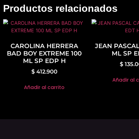
Productos relacionados
CAROLINA HERRERA
JEAN PASCAL
BAD BOY EXTREME 100
ML SP E
ML SP EDP H
$
135.
$
412.900
Añadir al c
Añadir al carrito