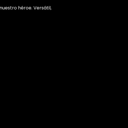
nuestro héroe. Versátil,