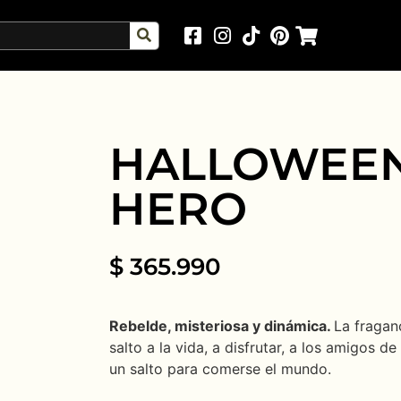
HALLOWEE
HERO
$
365.990
Rebelde, misteriosa y dinámica.
La fragan
salto a la vida, a disfrutar, a los amigos 
un salto para comerse el mundo.