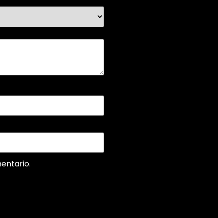
entario.