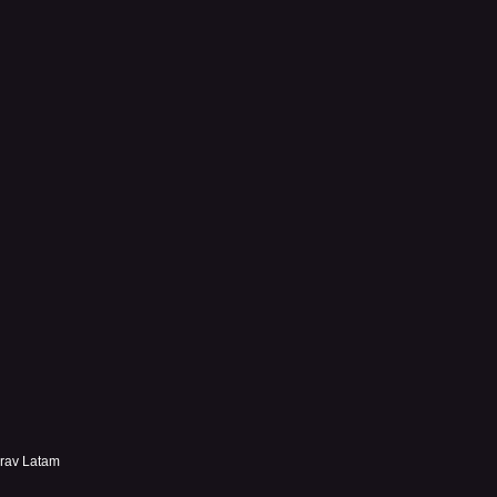
grav Latam