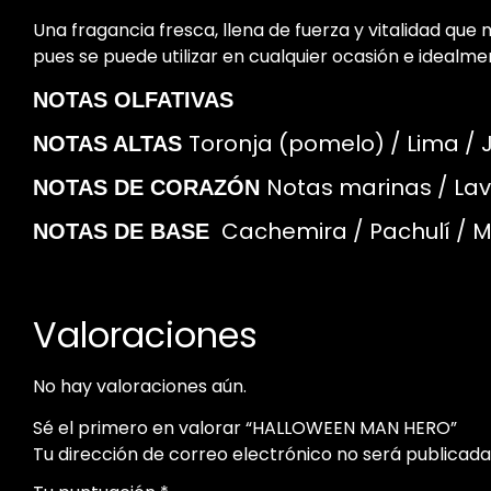
Una fragancia fresca, llena de fuerza y vitalidad que 
pues se puede utilizar en cualquier ocasión e idealme
NOTAS OLFATIVAS
Toronja (pomelo) / Lima /
NOTAS ALTAS
Notas marinas / Lav
NOTAS DE CORAZÓN
Cachemira / Pachulí / 
NOTAS DE BASE
Valoraciones
No hay valoraciones aún.
Sé el primero en valorar “HALLOWEEN MAN HERO”
Tu dirección de correo electrónico no será publicada