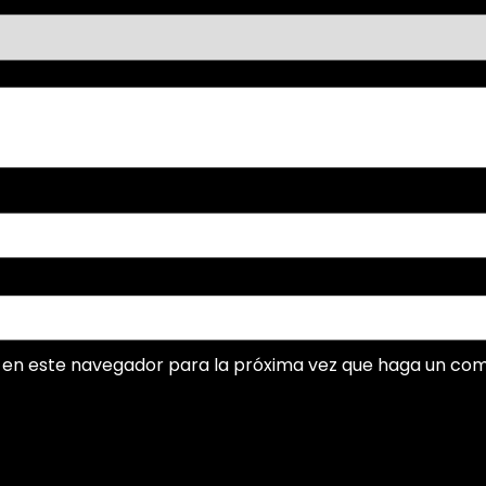
b en este navegador para la próxima vez que haga un com