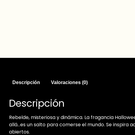
Descripción
Valoraciones (0)
Descripción
Rebelde, misteriosa y dinámica.
La fragancia Hallowee
allá…es un salto para comerse el mundo. Se inspira ad
abiertos.